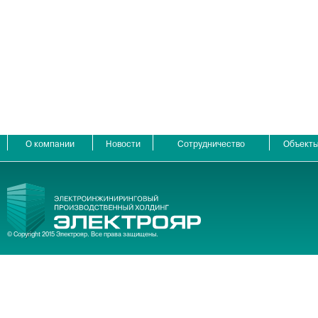
О компании
Новости
Сотрудничество
Объект
© Copyright 2015 Электрояр. Все права защищены.