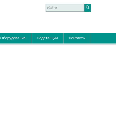
Оборудование
Подстанции
Контакты