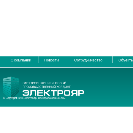
О компании
Новости
Сотрудничество
Объект
© Copyright 2015 Электрояр. Все права защищены.