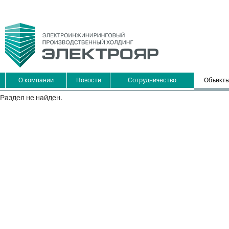
О компании
Новости
Сотрудничество
Объект
Раздел не найден.