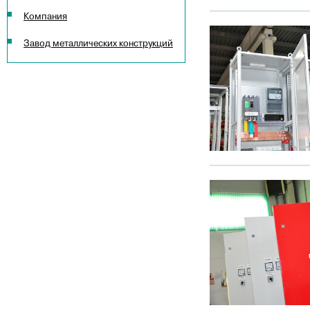
Компания
Завод металлических конструкций