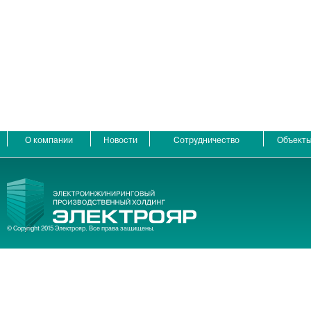
О компании
Новости
Сотрудничество
Объект
© Copyright 2015 Электрояр. Все права защищены.