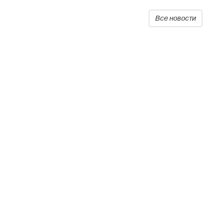
Все новости