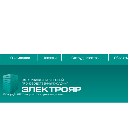
О компании
Новости
Сотрудничество
Объект
© Copyright 2015 Электрояр. Все права защищены.