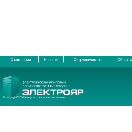
О компании
Новости
Сотрудничество
Объект
© Copyright 2015 Электрояр. Все права защищены.