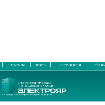
О компании
Новости
Сотрудничество
Объект
© Copyright 2015 Электрояр. Все права защищены.