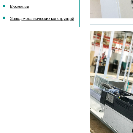
Компания
Завод металлических конструкций