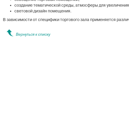
создание тематической среды, атмосферы для увеличения
световой дизайн помещения.
В зависимости от специфики торгового зала применяется разл
Вернуться к списку