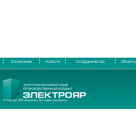
О компании
Новости
Сотрудничество
Объект
© Copyright 2015 Электрояр. Все права защищены.